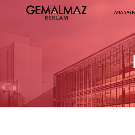
ANA SAYF